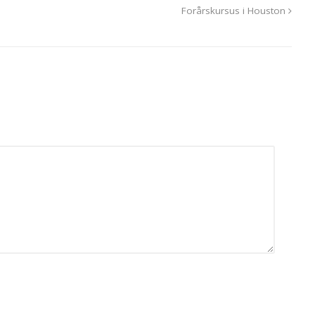
Forårskursus i Houston