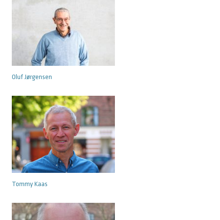
Oluf Jørgensen
Tommy Kaas