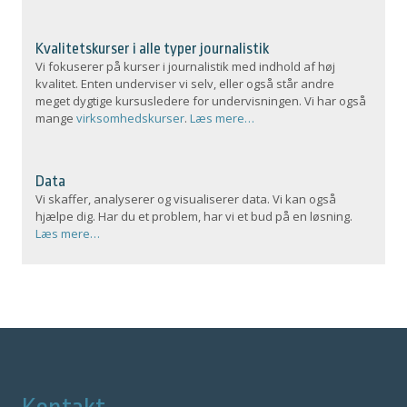
Kvalitetskurser i alle typer journalistik
Vi fokuserer på kurser i journalistik med indhold af høj
kvalitet. Enten underviser vi selv, eller også står andre
meget dygtige kursusledere for undervisningen. Vi har også
mange
virksomhedskurser
.
Læs mere…
Data
Vi skaffer, analyserer og visualiserer data. Vi kan også
hjælpe dig. Har du et problem, har vi et bud på en løsning.
Læs mere…