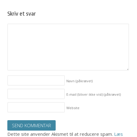
Skriv et svar
Navn
(påkrævet)
E-mail (bliver ikke vist)
(påkrævet)
Website
Dette site anvender Akismet til at reducere spam.
Læs