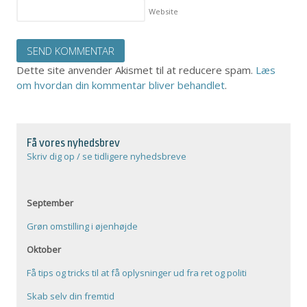
Website
Dette site anvender Akismet til at reducere spam.
Læs
om hvordan din kommentar bliver behandlet
.
Få vores nyhedsbrev
Skriv dig op / se tidligere nyhedsbreve
September
Grøn omstilling i øjenhøjde
Oktober
Få tips og tricks til at få oplysninger ud fra ret og politi
Skab selv din fremtid