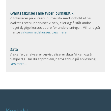
Kvalitetskurser i alle typer journalistik
Vi fokuserer på kurser i journalistik med indhold af høj
kvalitet. Enten underviser vi selv, eller også står andre
meget dygtige kursusledere for undervisningen. Vi har også
mange
virksomhedskurser
.
Læs mere…
Data
Vi skaffer, analyserer og visualiserer data. Vi kan også
hjælpe dig. Har du et problem, har vi et bud på en løsning.
Læs mere…