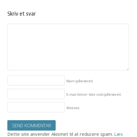
Skriv et svar
Navn
(påkrævet)
E-mail (bliver ikke vist)
(påkrævet)
Website
Dette site anvender Akismet til at reducere spam.
Læs