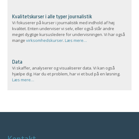
Kvalitetskurser i alle typer journalistik
Vi fokuserer på kurser i journalistik med indhold af høj
kvalitet. Enten underviser vi selv, eller også står andre
meget dygtige kursusledere for undervisningen. Vi har også
mange
virksomhedskurser
.
Læs mere…
Data
Vi skaffer, analyserer og visualiserer data. Vi kan også
hjælpe dig. Har du et problem, har vi et bud på en løsning.
Læs mere…