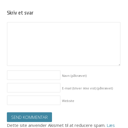
Skriv et svar
Navn
(påkrævet)
E-mail (bliver ikke vist)
(påkrævet)
Website
Dette site anvender Akismet til at reducere spam.
Læs