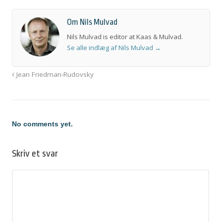
Om Nils Mulvad
Nils Mulvad is editor at Kaas & Mulvad.
Se alle indlæg af Nils Mulvad
→
Jean Friedman-Rudovsky
No comments yet.
Skriv et svar