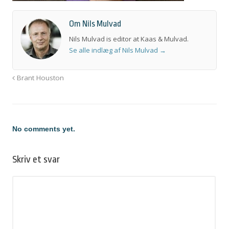
Om Nils Mulvad
Nils Mulvad is editor at Kaas & Mulvad.
Se alle indlæg af Nils Mulvad
→
Brant Houston
No comments yet.
Skriv et svar