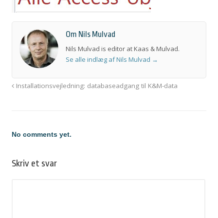
Om Nils Mulvad
Nils Mulvad is editor at Kaas & Mulvad.
Se alle indlæg af Nils Mulvad
→
Installationsvejledning: databaseadgang til K&M-data
No comments yet.
Skriv et svar