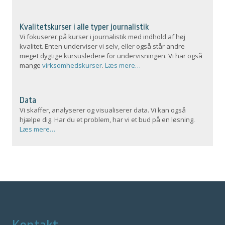
Kvalitetskurser i alle typer journalistik
Vi fokuserer på kurser i journalistik med indhold af høj
kvalitet. Enten underviser vi selv, eller også står andre
meget dygtige kursusledere for undervisningen. Vi har også
mange
virksomhedskurser
.
Læs mere…
Data
Vi skaffer, analyserer og visualiserer data. Vi kan også
hjælpe dig. Har du et problem, har vi et bud på en løsning.
Læs mere…