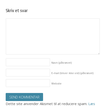
Skriv et svar
Navn
(påkrævet)
E-mail (bliver ikke vist)
(påkrævet)
Website
Dette site anvender Akismet til at reducere spam.
Læs