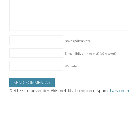
Navn
(påkrævet)
E-mail (bliver ikke vist)
(påkrævet)
Website
Dette site anvender Akismet til at reducere spam.
Læs om h