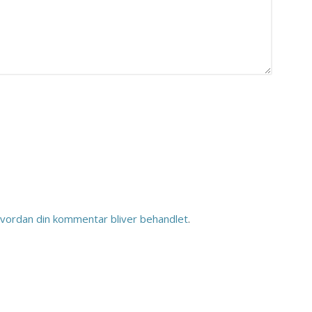
vordan din kommentar bliver behandlet
.