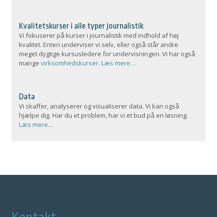
Kvalitetskurser i alle typer journalistik
Vi fokuserer på kurser i journalistik med indhold af høj
kvalitet. Enten underviser vi selv, eller også står andre
meget dygtige kursusledere for undervisningen. Vi har også
mange
virksomhedskurser
.
Læs mere…
Data
Vi skaffer, analyserer og visualiserer data. Vi kan også
hjælpe dig. Har du et problem, har vi et bud på en løsning.
Læs mere…