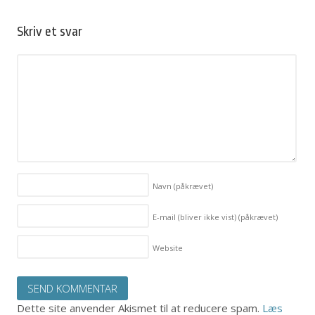
Skriv et svar
Navn
(påkrævet)
E-mail (bliver ikke vist)
(påkrævet)
Website
Dette site anvender Akismet til at reducere spam.
Læs