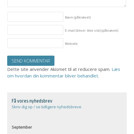
Navn
(påkrævet)
E-mail (bliver ikke vist)
(påkrævet)
Website
Dette site anvender Akismet til at reducere spam.
Læs
om hvordan din kommentar bliver behandlet
.
Få vores nyhedsbrev
Skriv dig op / se tidligere nyhedsbreve
September