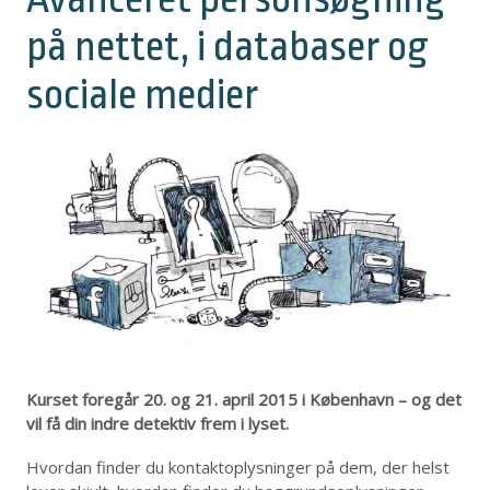
på nettet, i databaser og
sociale medier
Kurset foregår 20. og 21. april 2015 i København – og det
vil få din indre detektiv frem i lyset.
Hvordan finder du kontaktoplysninger på dem, der helst