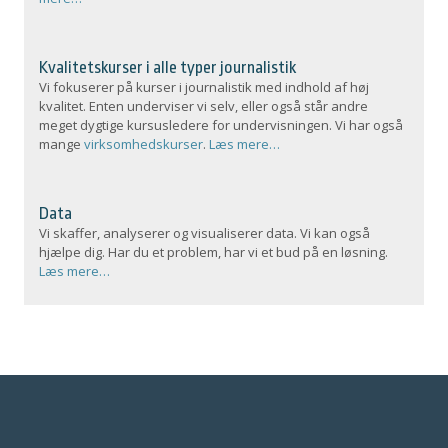
Kvalitetskurser i alle typer journalistik
Vi fokuserer på kurser i journalistik med indhold af høj
kvalitet. Enten underviser vi selv, eller også står andre
meget dygtige kursusledere for undervisningen. Vi har også
mange
virksomhedskurser
.
Læs mere…
Data
Vi skaffer, analyserer og visualiserer data. Vi kan også
hjælpe dig. Har du et problem, har vi et bud på en løsning.
Læs mere…