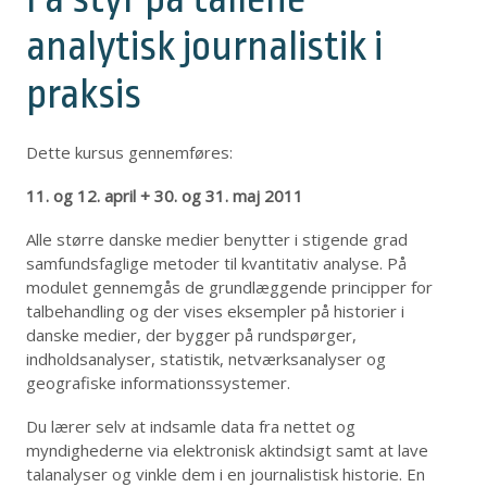
analytisk journalistik i
praksis
Dette kursus gennemføres:
11. og 12. april + 30. og 31. maj 2011
Alle større danske medier benytter i stigende grad
samfundsfaglige metoder til kvantitativ analyse. På
modulet gennemgås de grundlæggende principper for
talbehandling og der vises eksempler på historier i
danske medier, der bygger på rundspørger,
indholdsanalyser, statistik, netværksanalyser og
geografiske informationssystemer.
Du lærer selv at indsamle data fra nettet og
myndighederne via elektronisk aktindsigt samt at lave
talanalyser og vinkle dem i en journalistisk historie. En