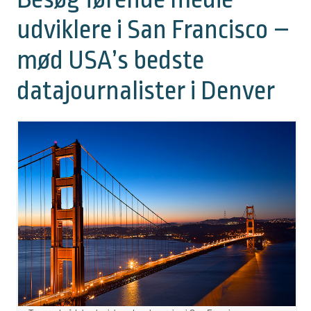
udviklere i San Francisco –
mød USA’s bedste
datajournalister i Denver