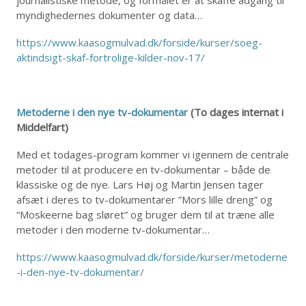
myndighedernes dokumenter og data…
https://www.kaasogmulvad.dk/forside/kurser/soeg-
aktindsigt-skaf-fortrolige-kilder-nov-17/
Metoderne i den nye tv-dokumentar
(To dages internat i
Middelfart)
Med et todages-program kommer vi igennem de centrale
metoder til at producere en tv-dokumentar – både de
klassiske og de nye. Lars Høj og Martin Jensen tager
afsæt i deres to tv-dokumentarer ”Mors lille dreng” og
“Moskeerne bag sløret” og bruger dem til at træne alle
metoder i den moderne tv-dokumentar…
https://www.kaasogmulvad.dk/forside/kurser/metoderne
-i-den-nye-tv-dokumentar/