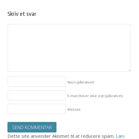
Skriv et svar
Navn
(påkrævet)
E-mail (bliver ikke vist)
(påkrævet)
Website
Dette site anvender Akismet til at reducere spam.
Læs