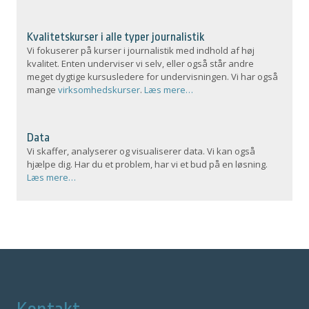
Kvalitetskurser i alle typer journalistik
Vi fokuserer på kurser i journalistik med indhold af høj
kvalitet. Enten underviser vi selv, eller også står andre
meget dygtige kursusledere for undervisningen. Vi har også
mange
virksomhedskurser
.
Læs mere…
Data
Vi skaffer, analyserer og visualiserer data. Vi kan også
hjælpe dig. Har du et problem, har vi et bud på en løsning.
Læs mere…