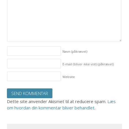
Navn
(påkrævet)
E-mail (bliver ikke vist)
(påkrævet)
Website
Dette site anvender Akismet til at reducere spam.
Læs
om hvordan din kommentar bliver behandlet
.