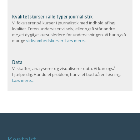
Kvalitetskurser i alle typer journalistik
Vi fokuserer på kurser i journalistik med indhold af høj
kvalitet. Enten underviser vi selv, eller også står andre
meget dygtige kursusledere for undervisningen. Vi har også
mange
virksomhedskurser
.
Læs mere…
Data
Vi skaffer, analyserer og visualiserer data. Vi kan også
hjælpe dig. Har du et problem, har vi et bud på en løsning.
Læs mere…