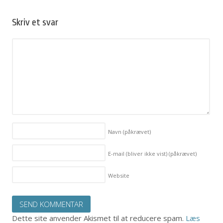
Skriv et svar
Navn
(påkrævet)
E-mail (bliver ikke vist)
(påkrævet)
Website
Dette site anvender Akismet til at reducere spam.
Læs