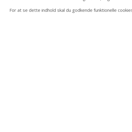
For at se dette indhold skal du godkende funktionelle cookie