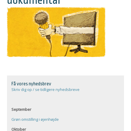
dokumentar
Få vores nyhedsbrev
Skriv dig op / se tidligere nyhedsbreve
September
Grøn omstilling i øjenhøjde
Oktober