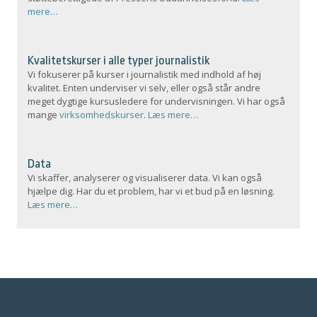
mere…
Kvalitetskurser i alle typer journalistik
Vi fokuserer på kurser i journalistik med indhold af høj
kvalitet. Enten underviser vi selv, eller også står andre
meget dygtige kursusledere for undervisningen. Vi har også
mange
virksomhedskurser
.
Læs mere…
Data
Vi skaffer, analyserer og visualiserer data. Vi kan også
hjælpe dig. Har du et problem, har vi et bud på en løsning.
Læs mere…