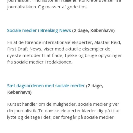
journalistikken. Og masser af gode tips.
Sociale medier i Breaking News
(2 dage, København)
En af de førende internationale eksperter, Alastair Reid,
First Draft News, viser med aktuelle eksempler de
nyeste metoder til at finde, tjekke og bruge oplysninger
fra sociale medier i redaktionen.
Sæt dagsordenen med sociale medier
(
2 dage,
København)
Kurset handler om de muligheder, sociale medier giver
din journalistik. To danske eksperter klæder dig på til at
lytte og deltage i det, der foregår på sociale medier.