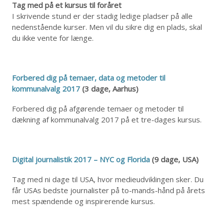
Tag med på et kursus til foråret
I skrivende stund er der stadig ledige pladser på alle
nedenstående kurser. Men vil du sikre dig en plads, skal
du ikke vente for længe.
Forbered dig på temaer, data og metoder til
kommunalvalg 2017
(3 dage, Aarhus)
Forbered dig på afgørende temaer og metoder til
dækning af kommunalvalg 2017 på et tre-dages kursus.
Digital journalistik 2017 – NYC og Florida
(9 dage, USA)
Tag med ni dage til USA, hvor medieudviklingen sker. Du
får USAs bedste journalister på to-mands-hånd på årets
mest spændende og inspirerende kursus.