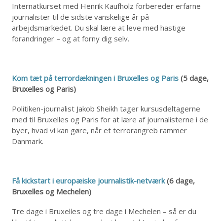
Internatkurset med Henrik Kaufholz forbereder erfarne
journalister til de sidste vanskelige år på
arbejdsmarkedet. Du skal lære at leve med hastige
forandringer – og at forny dig selv.
Kom tæt på terrordækningen i Bruxelles og Paris
(5 dage,
Bruxelles og Paris)
Politiken-journalist Jakob Sheikh tager kursusdeltagerne
med til Bruxelles og Paris for at lære af journalisterne i de
byer, hvad vi kan gøre, når et terrorangreb rammer
Danmark.
Få kickstart i europæiske journalistik-netværk
(6 dage,
Bruxelles og Mechelen)
Tre dage i Bruxelles og tre dage i Mechelen – så er du