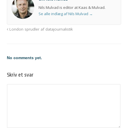
Nils Mulvad is editor at Kaas & Mulvad.
Se alle indlæg af Nils Mulvad
→
London sprudler af datajournalistik
No comments yet.
Skriv et svar