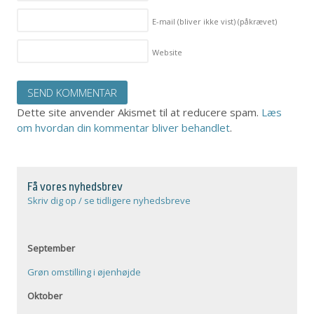
E-mail (bliver ikke vist)
(påkrævet)
Website
Dette site anvender Akismet til at reducere spam.
Læs
om hvordan din kommentar bliver behandlet
.
Få vores nyhedsbrev
Skriv dig op / se tidligere nyhedsbreve
September
Grøn omstilling i øjenhøjde
Oktober