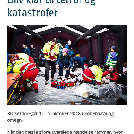
katastrofer
Kurset foregår 1. – 5. oktober 2018 i København og
omegn.
Når den næste store uvarslede hændelse rammer, hvor