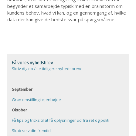
begynder et samarbejde typisk med en brainstorm om
kundens behov, hvad vi kan, og en gennemgang af, hvilke
data der kan give de bedste svar på spørgsmålene.
Få vores nyhedsbrev
Skriv dig op / se tidligere nyhedsbreve
September
Grøn omstilling i øjenhøjde
Oktober
Få tips og tricks til at få oplysninger ud fra ret og politi
Skab selv din fremtid