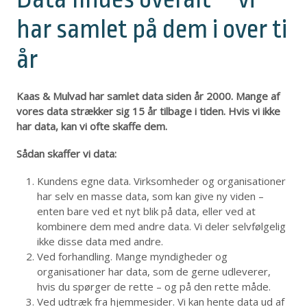
har samlet på dem i over ti
år
Kaas & Mulvad har samlet data siden år 2000. Mange af
vores data strækker sig 15 år tilbage i tiden. Hvis vi ikke
har data, kan vi ofte skaffe dem.
Sådan skaffer vi data:
Kundens egne data. Virksomheder og organisationer
har selv en masse data, som kan give ny viden –
enten bare ved et nyt blik på data, eller ved at
kombinere dem med andre data. Vi deler selvfølgelig
ikke disse data med andre.
Ved forhandling. Mange myndigheder og
organisationer har data, som de gerne udleverer,
hvis du spørger de rette – og på den rette måde.
Ved udtræk fra hjemmesider. Vi kan hente data ud af