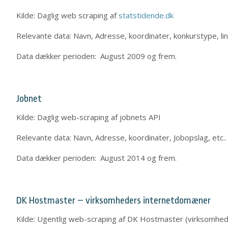
Kilde: Daglig web scraping af
statstidende.dk
Relevante data: Navn, Adresse, koordinater, konkurstype, link
Data dækker perioden: August 2009 og frem.
Jobnet
Kilde: Daglig web-scraping af jobnets API
Relevante data: Navn, Adresse, koordinater, Jobopslag, etc..
Data dækker perioden: August 2014 og frem.
DK Hostmaster – virksomheders internetdomæner
Kilde: Ugentlig web-scraping af DK Hostmaster (virksomhe