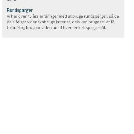
Rundspørger
Vi har over 15 års erfaringer med at bruge rundspørger, så de
dels følger videnskabelige kriterier, dels kan bruges til at få
faktuel og brugbar viden ud af hvert enkelt spørgsmål.